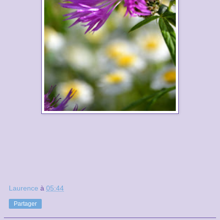
Laurence
à
05:44
Partager