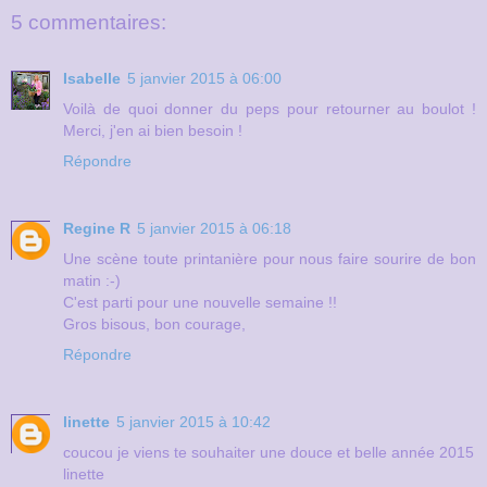
5 commentaires:
Isabelle
5 janvier 2015 à 06:00
Voilà de quoi donner du peps pour retourner au boulot !
Merci, j'en ai bien besoin !
Répondre
Regine R
5 janvier 2015 à 06:18
Une scène toute printanière pour nous faire sourire de bon
matin :-)
C'est parti pour une nouvelle semaine !!
Gros bisous, bon courage,
Répondre
linette
5 janvier 2015 à 10:42
coucou je viens te souhaiter une douce et belle année 2015
linette